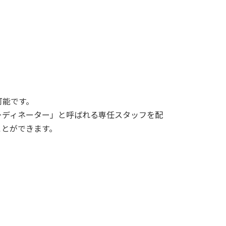
可能です。
ーディネーター」と呼ばれる専任スタッフを配
ことができます。