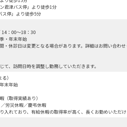
ン君津バス停」より徒歩1分
バス停」より徒歩5分
 14：00～18：30
季・年末年始
間・休診日は変更となる場合があります。詳細はお問い合わせ
じて、訪問日時を調整し勤務していただきます。
よる）
年末年始
暇（取得実績あり）
）／労災休暇／慶弔休暇
り入れており、有給休暇の取得率が高く、長くお勤めいただけ