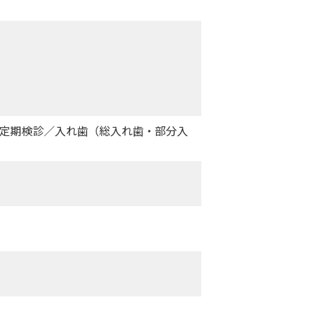
定期検診／入れ歯（総入れ歯・部分入