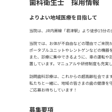
歯科衛生士 採用情報
よりよい地域医療を目指して
当院は、JR内房線「君津駅」より徒歩15分
当院では、お体が不自由などの理由でご来院
ポータブルユニットやレントゲンなどの機器
また、診療に集中できるように、車の運転や
置しています。マニュアルや研修制度も充実
訪問歯科診療は、これからの超高齢社会でま
私たちと一緒に、地域の皆さまの歯の健康を
ご応募お待ちしています！
募集要項