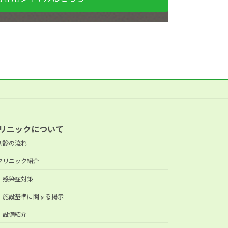
リニックについて
初診の流れ
クリニック紹介
感染症対策
施設基準に関する掲示
設備紹介