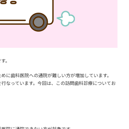
です。
ために歯科医院への通院が難しい方が増加しています。
を行なっています。今回は、この訪問歯科診療についてお
科医院に通院できない方が対象です。