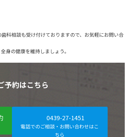
の歯科相談も受け付けておりますので、お気軽にお問い合
、全身の健康を維持しましょう。
ご予約はこちら
約
0439-27-1451
電話でのご相談・お問い合わせはこ
ちら