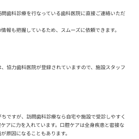
訪問歯科診療を行なっている歯科医院に直接ご連絡いただ
。
の情報も把握しているため、スムーズに依頼できます。
は、協力歯科医院が登録されていますので、施設スタッフ
がちですが、訪問歯科診療なら自宅や施設で受診しやすく
腔ケアに力を入れています。口腔ケアは全身疾患と密接な
菌が原因になることもあります。