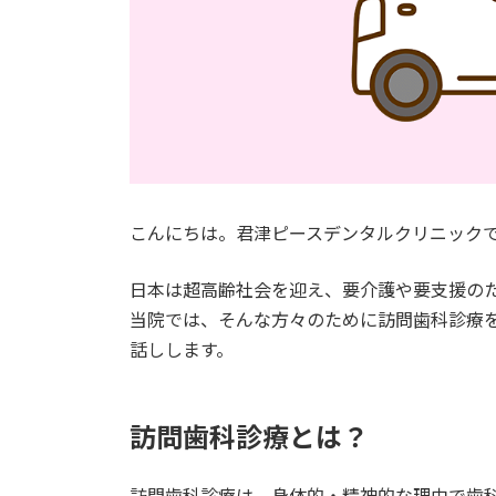
こんにちは。君津ピースデンタルクリニック
日本は超高齢社会を迎え、要介護や要支援の
当院では、そんな方々のために訪問歯科診療
話しします。
訪問歯科診療とは？
訪問歯科診療は、身体的・精神的な理由で歯