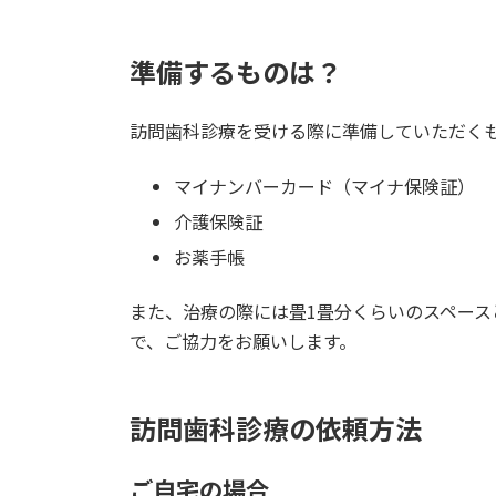
準備するものは？
訪問歯科診療を受ける際に準備していただく
マイナンバーカード（マイナ保険証）
介護保険証
お薬手帳
また、治療の際には畳1畳分くらいのスペー
で、ご協力をお願いします。
訪問歯科診療の依頼方法
ご自宅の場合