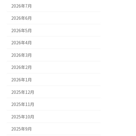
2026年7月
2026年6月
2026年5月
2026年4月
2026年3月
2026年2月
2026年1月
2025年12月
2025年11月
2025年10月
2025年9月