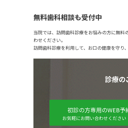
無料歯科相談も受付中
当院では、訪問歯科診療をお悩みの方に無料
わせください。
訪問歯科診療を利用して、お口の健康を守り
診療の
初診の方専用のWEB予
お気軽にお問い合わせください