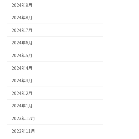
2024年9月
2024年8月
2024年7月
2024年6月
2024年5月
2024年4月
2024年3月
2024年2月
2024年1月
2023年12月
2023年11月