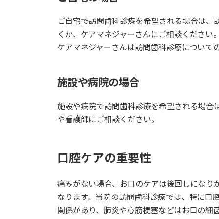
ご自宅で訪問歯科診療を希望される場合は、
くか、ケアマネジャーさんにご相談ください
ケアマネジャーさんは訪問歯科診療について
施設や病院の場合
施設や病院で訪問歯科診療を希望される場合
や看護師にご相談ください。
口腔ケアの重要性
痛みがない場合、お口のケアは後回しになり
なります。当院の訪問歯科診療では、特に口
関係があり、肺炎や心筋梗塞などはお口の細