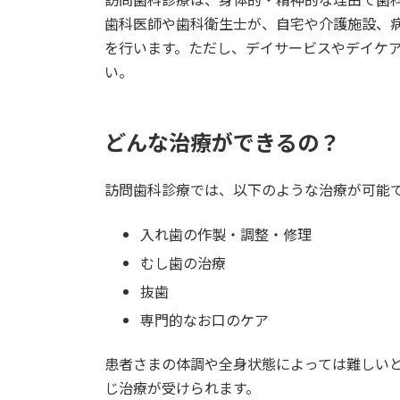
歯科医師や歯科衛生士が、自宅や介護施設、
を行います。ただし、デイサービスやデイケ
い。
どんな治療ができるの？
訪問歯科診療では、以下のような治療が可能
入れ歯の作製・調整・修理
むし歯の治療
抜歯
専門的なお口のケア
患者さまの体調や全身状態によっては難しい
じ治療が受けられます。