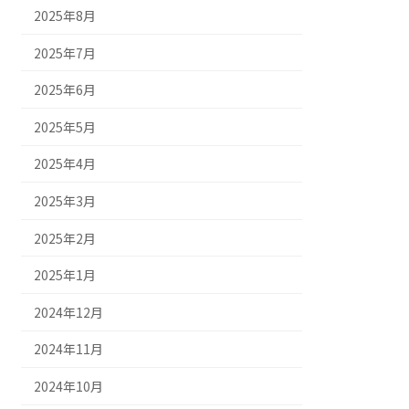
2025年8月
2025年7月
2025年6月
2025年5月
2025年4月
2025年3月
2025年2月
2025年1月
2024年12月
2024年11月
2024年10月