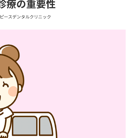
診療の重要性
ピースデンタルクリニック