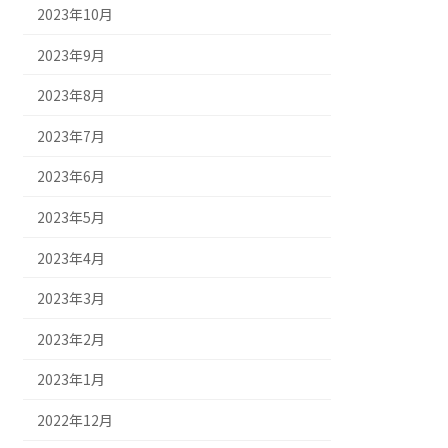
2023年10月
2023年9月
2023年8月
2023年7月
2023年6月
2023年5月
2023年4月
2023年3月
2023年2月
2023年1月
2022年12月