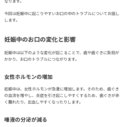
なります。
今回は妊娠中に起こりやすいお口の中のトラブルについてお話し
します。
妊娠中のお口の変化と影響
妊娠中は以下のような変化が起こることで、歯や歯ぐきに負担が
かかり、お口のトラブルにつながります。
女性ホルモンの増加
妊娠中は、女性ホルモンが急激に増加します。そのため、歯ぐき
の血流を増やし、炎症を引き起こしやすくするため、歯ぐきが赤
く腫れたり、出血しやすくなったりします。
唾液の分泌が減る