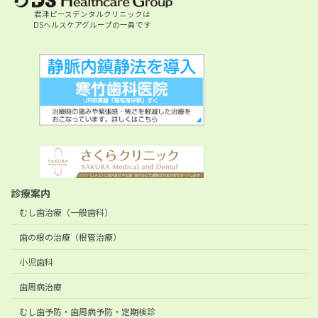
君津ピースデンタルクリニックは
DSヘルスケアグループの一員です
診療案内
むし歯治療（一般歯科）
歯の根の治療（根管治療）
小児歯科
歯周病治療
むし歯予防・歯周病予防・定期検診