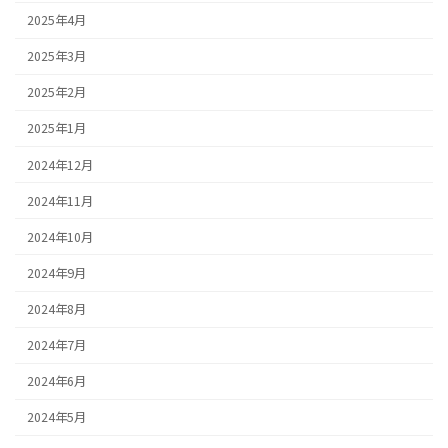
2025年4月
2025年3月
2025年2月
2025年1月
2024年12月
2024年11月
2024年10月
2024年9月
2024年8月
2024年7月
2024年6月
2024年5月