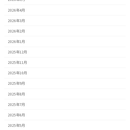
2026年4月
2026年3月
2026年2月
2026年1月
2025年12月
2025年11月
2025年10月
2025年9月
2025年8月
2025年7月
2025年6月
2025年5月