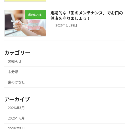
定期的な「歯のメンテナンス」でお口の
歯のはなし
健康を守りましょう！
2026年3月28日
カテゴリー
お知らせ
未分類
歯のはなし
アーカイブ
2026年7月
2026年6月
2026年5月