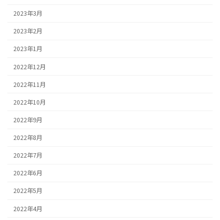
2023年3月
2023年2月
2023年1月
2022年12月
2022年11月
2022年10月
2022年9月
2022年8月
2022年7月
2022年6月
2022年5月
2022年4月