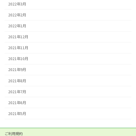
2022年3月
2022年2月
2022年1月
2021年12月
2021年11月
2021年10月
2021年9月
2021年8月
2021年7月
2021年6月
2021年5月
ご利用規約