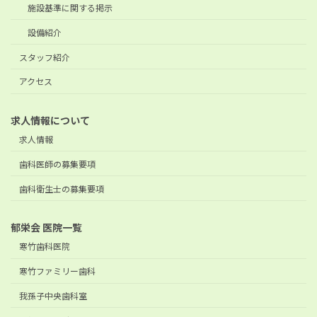
施設基準に関する掲示
設備紹介
スタッフ紹介
アクセス
求人情報について
求人情報
歯科医師の募集要項
歯科衛生士の募集要項
郁栄会 医院一覧
寒竹歯科医院
寒竹ファミリー歯科
我孫子中央歯科室