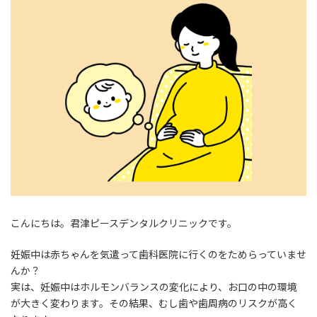
時
:
こんにちは。君津ピースデンタルクリニックです。
妊娠中は赤ちゃんを気遣って歯科医院に行くのをためらっていませ
んか？
実は、妊娠中はホルモンバランスの変化により、お口の中の環境
が大きく変わります。その結果、むし歯や歯周病のリスクが高く