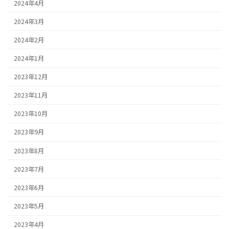
2024年4月
2024年3月
2024年2月
2024年1月
2023年12月
2023年11月
2023年10月
2023年9月
2023年8月
2023年7月
2023年6月
2023年5月
2023年4月