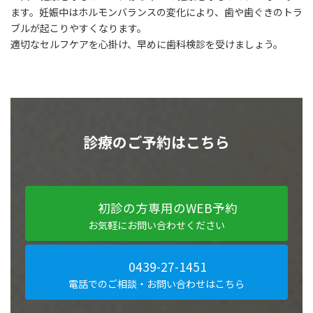
ます。妊娠中はホルモンバランスの変化により、歯や歯ぐきのトラ
ブルが起こりやすくなります。
適切なセルフケアを心掛け、早めに歯科検診を受けましょう。
診療のご予約はこちら
初診の方専用のWEB予約
お気軽にお問い合わせください
0439-27-1451
電話でのご相談・お問い合わせはこちら