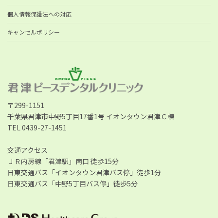
個人情報保護法への対応
キャンセルポリシー
〒299-1151
千葉県君津市中野5丁目17番1号 イオンタウン君津Ｃ棟
TEL 0439-27-1451
交通アクセス
ＪＲ内房線「君津駅」南口 徒歩15分
日東交通バス「イオンタウン君津バス停」徒歩1分
日東交通バス「中野5丁目バス停」徒歩5分