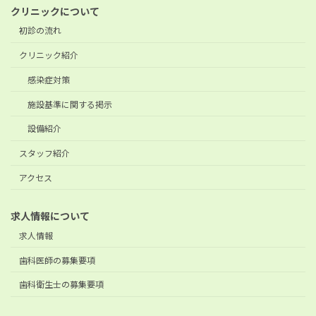
クリニックについて
初診の流れ
クリニック紹介
感染症対策
施設基準に関する掲示
設備紹介
スタッフ紹介
アクセス
求人情報について
求人情報
歯科医師の募集要項
歯科衛生士の募集要項