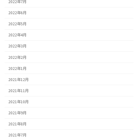
2022年7月
2022年6月
2022年5月
2022年4月
2022年3月
2022年2月
2022年1月
2021年12月
2021年11月
2021年10月
2021年9月
2021年8月
2021年7月