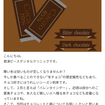
こんにちは。
君津ピースデンタルクリニックです。
寒い冬は甘いものが恋しくなりませんか？
今しか食べることのできない“冬チョコ”の限定販売などもあり、
チョコ好きにはうれしいシーズン到来です。
そして、２月と言えば「バレンタインデー」。近頃は自分へのご
褒美チョコや、友人など親しい人へ贈る友チョコなども定番にな
っていますね。
そこで、今回はチョコレートと歯についてお話ししたいと思いま