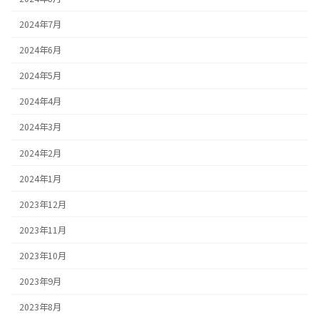
2024年7月
2024年6月
2024年5月
2024年4月
2024年3月
2024年2月
2024年1月
2023年12月
2023年11月
2023年10月
2023年9月
2023年8月