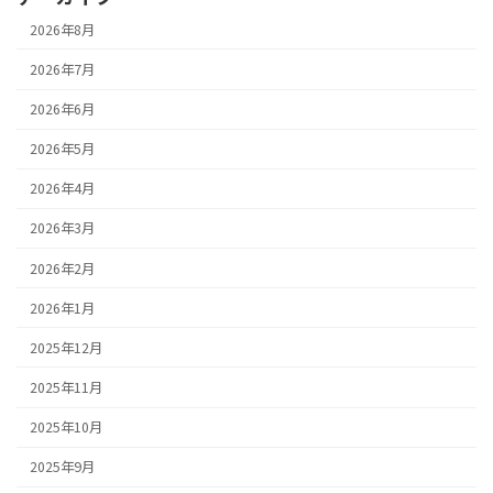
2026年8月
2026年7月
2026年6月
2026年5月
2026年4月
2026年3月
2026年2月
2026年1月
2025年12月
2025年11月
2025年10月
2025年9月