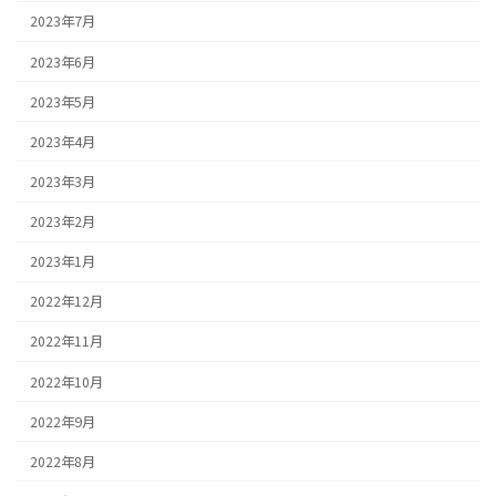
2023年7月
2023年6月
2023年5月
2023年4月
2023年3月
2023年2月
2023年1月
2022年12月
2022年11月
2022年10月
2022年9月
2022年8月