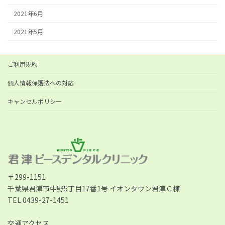
2021年6月
2021年5月
ご利用規約
個人情報保護法への対応
キャンセルポリシー
〒299-1151
千葉県君津市中野5丁目17番1号 イオンタウン君津Ｃ棟
TEL 0439-27-1451
交通アクセス