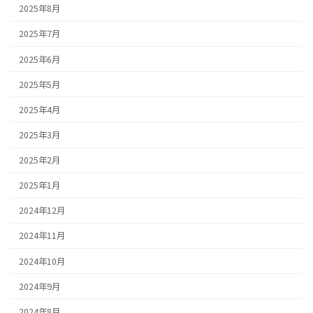
2025年8月
2025年7月
2025年6月
2025年5月
2025年4月
2025年3月
2025年2月
2025年1月
2024年12月
2024年11月
2024年10月
2024年9月
2024年8月