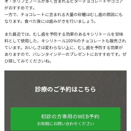
オ・ポリフェノールが多く含まれるビターチョコレートやココア
がおすすめです。
一方で、チョコレートに含まれる大量の砂糖はむし歯の原因にも
なります。食べた後には歯みがきを行いましょう。
また最近では、むし歯を予防する効果のあるキシリトールを甘味
料として使用した、キシリトール100％のチョコレートも販売され
ています。おいしさは変わらない上に、むし歯を予防する効果が
ありますので、バレンタインデーのプレゼントにおすすめです。ぜ
ひ探してみてくださいね。
診療のご予約はこちら
初診の方専用のWEB予約
お気軽にお問い合わせください