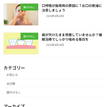
口呼吸が歯周病の原因に？お口の乾燥に
歯のはなし
注意しましょう
2026年4月28日
歯が欠けたまま放置していませんか？補
歯のはなし
綴治療でしっかり噛める毎日を
2026年4月18日
カテゴリー
お知らせ
未分類
歯のはなし
アーカイブ