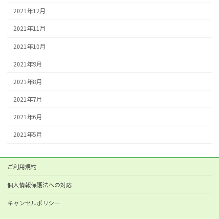
2021年12月
2021年11月
2021年10月
2021年9月
2021年8月
2021年7月
2021年6月
2021年5月
ご利用規約
個人情報保護法への対応
キャンセルポリシー