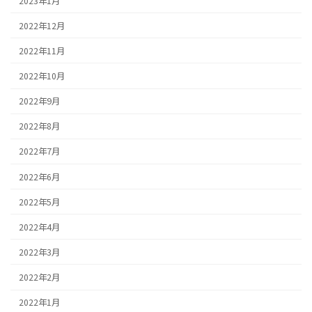
2023年1月
2022年12月
2022年11月
2022年10月
2022年9月
2022年8月
2022年7月
2022年6月
2022年5月
2022年4月
2022年3月
2022年2月
2022年1月