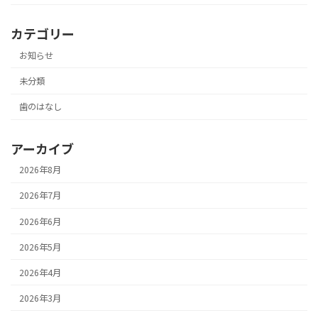
カテゴリー
お知らせ
未分類
歯のはなし
アーカイブ
2026年8月
2026年7月
2026年6月
2026年5月
2026年4月
2026年3月