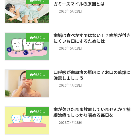
ガミースマイルの原因とは
2026年5月28日
歯垢は食べかすではない！？歯垢が付き
歯のはなし
にくいお口にするためには
2026年5月18日
口呼吸が歯周病の原因に？お口の乾燥に
歯のはなし
注意しましょう
2026年4月28日
歯が欠けたまま放置していませんか？補
歯のはなし
綴治療でしっかり噛める毎日を
2026年4月18日