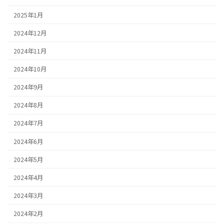
2025年1月
2024年12月
2024年11月
2024年10月
2024年9月
2024年8月
2024年7月
2024年6月
2024年5月
2024年4月
2024年3月
2024年2月