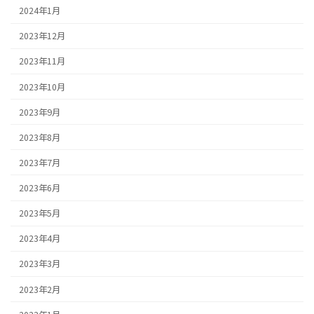
2024年1月
2023年12月
2023年11月
2023年10月
2023年9月
2023年8月
2023年7月
2023年6月
2023年5月
2023年4月
2023年3月
2023年2月