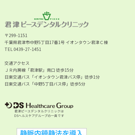
〒299-1151
千葉県君津市中野5丁目17番1号 イオンタウン君津Ｃ棟
TEL 0439-27-1451
交通アクセス
ＪＲ内房線「君津駅」南口 徒歩15分
日東交通バス「イオンタウン君津バス停」徒歩1分
日東交通バス「中野5丁目バス停」徒歩5分
君津ピースデンタルクリニックは
DSヘルスケアグループの一員です