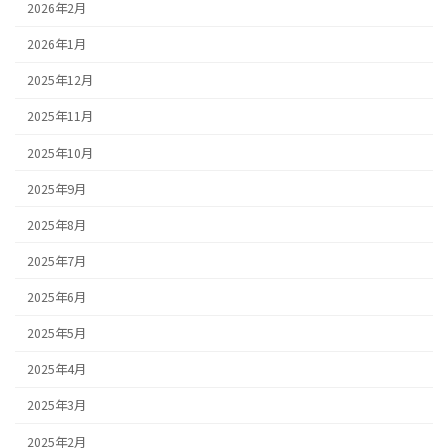
2026年2月
2026年1月
2025年12月
2025年11月
2025年10月
2025年9月
2025年8月
2025年7月
2025年6月
2025年5月
2025年4月
2025年3月
2025年2月