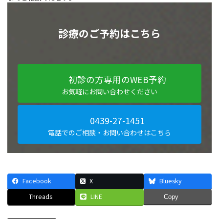
診療のご予約はこちら
初診の方専用のWEB予約
お気軽にお問い合わせください
0439-27-1451
電話でのご相談・お問い合わせはこちら
Facebook
X
Bluesky
Threads
LINE
Copy