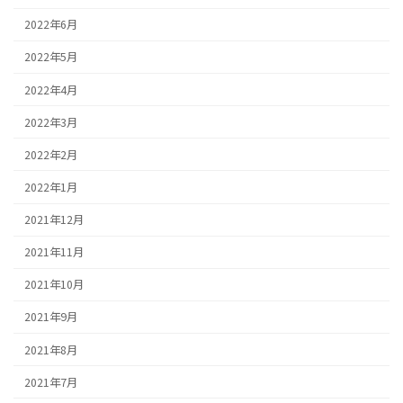
2022年6月
2022年5月
2022年4月
2022年3月
2022年2月
2022年1月
2021年12月
2021年11月
2021年10月
2021年9月
2021年8月
2021年7月