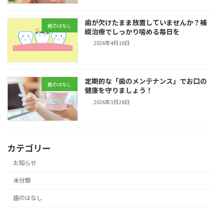
歯が欠けたまま放置していませんか？補
歯のはなし
綴治療でしっかり噛める毎日を
2026年4月18日
定期的な「歯のメンテナンス」でお口の
歯のはなし
健康を守りましょう！
2026年3月28日
カテゴリー
お知らせ
未分類
歯のはなし