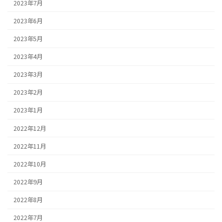
2023年7月
2023年6月
2023年5月
2023年4月
2023年3月
2023年2月
2023年1月
2022年12月
2022年11月
2022年10月
2022年9月
2022年8月
2022年7月