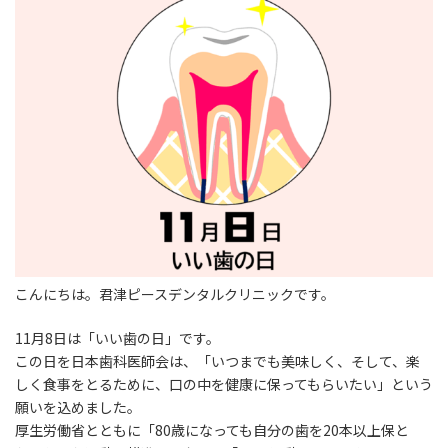
時
:
こんにちは。君津ピースデンタルクリニックです。
11月8日は「いい歯の日」です。
この日を日本歯科医師会は、「いつまでも美味しく、そして、楽
しく食事をとるために、口の中を健康に保ってもらいたい」という
願いを込めました。
厚生労働省とともに「80歳になっても自分の歯を20本以上保と