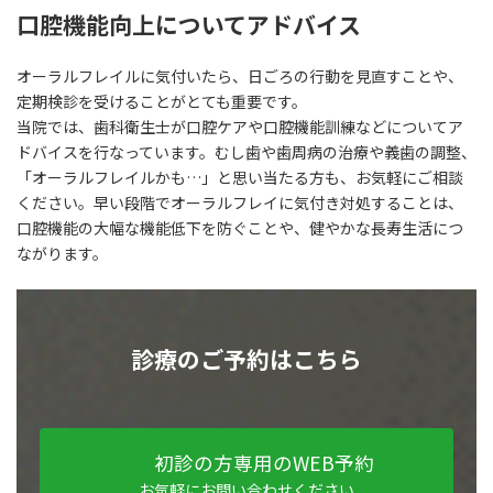
口腔機能向上についてアドバイス
オーラルフレイルに気付いたら、日ごろの行動を見直すことや、
定期検診を受けることがとても重要です。
当院では、歯科衛生士が口腔ケアや口腔機能訓練などについてア
ドバイスを行なっています。むし歯や歯周病の治療や義歯の調整、
「オーラルフレイルかも…」と思い当たる方も、お気軽にご相談
ください。早い段階でオーラルフレイに気付き対処することは、
口腔機能の大幅な機能低下を防ぐことや、健やかな長寿生活につ
ながります。
診療のご予約はこちら
初診の方専用のWEB予約
お気軽にお問い合わせください