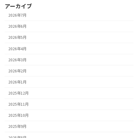
アーカイブ
2026年7月
2026年6月
2026年5月
2026年4月
2026年3月
2026年2月
2026年1月
2025年12月
2025年11月
2025年10月
2025年9月
2025年8月