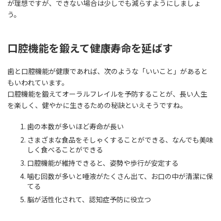
が理想ですが、できない場合は少しでも減らすようにしましょ
う。
口腔機能を鍛えて健康寿命を延ばす
歯と口腔機能が健康であれば、次のような「いいこと」があると
もいわれています。
口腔機能を鍛えてオーラルフレイルを予防することが、長い人生
を楽しく、健やかに生きるための秘訣といえそうですね。
歯の本数が多いほど寿命が長い
さまざまな食品をそしゃくすることができる、なんでも美味
しく食べることができる
口腔機能が維持できると、姿勢や歩行が安定する
噛む回数が多いと唾液がたくさん出て、お口の中が清潔に保
てる
脳が活性化されて、認知症予防に役立つ