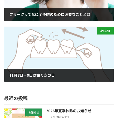
プラークってなに？予防のために必要なこととは
2023年10月10日
次の記事
11月8日・9日は歯ぐきの日
2023年11月8日
最近の投稿
2026年夏季休診のお知らせ
お知らせ
2026年7月22日