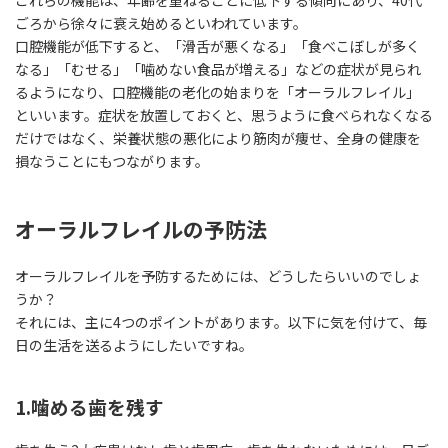
ごろから徐々に衰え始めるといわれています。
口腔機能が低下すると、「滑舌が悪くなる」「食べこぼしが多く
なる」「むせる」「噛めない食品が増える」などの症状が見られ
るようになり、口腔機能の老化の始まりを「オーラルフレイル」
といいます。症状を放置しておくと、思うように食べられなくなる
だけではなく、栄養状態の悪化により筋肉が痩せ、全身の健康を
損なうことにもつながります。
オーラルフレイルの予防法
オーラルフレイルを予防するためには、どうしたらいいのでしょ
うか？
それには、主に4つのポイントがあります。以下に気を付けて、毎
日の生活を送るようにしたいですね。
1.噛める歯を残す