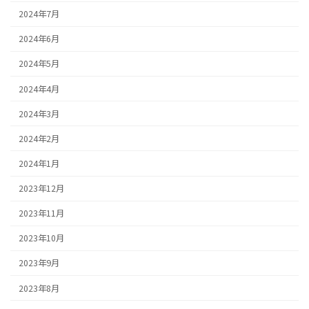
2024年7月
2024年6月
2024年5月
2024年4月
2024年3月
2024年2月
2024年1月
2023年12月
2023年11月
2023年10月
2023年9月
2023年8月