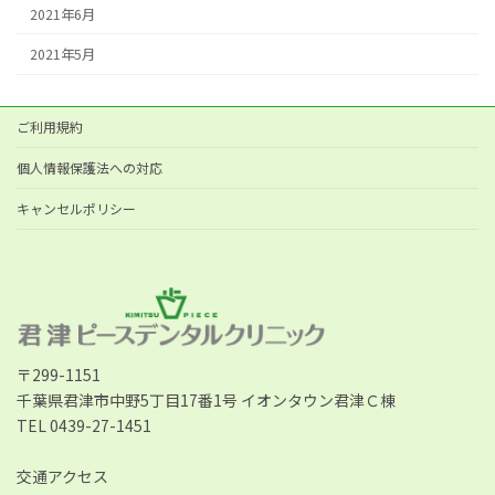
2021年6月
2021年5月
ご利用規約
個人情報保護法への対応
キャンセルポリシー
〒299-1151
千葉県君津市中野5丁目17番1号 イオンタウン君津Ｃ棟
TEL 0439-27-1451
交通アクセス