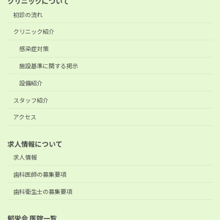
クリニックについて
初診の流れ
クリニック紹介
感染症対策
施設基準に関する掲示
設備紹介
スタッフ紹介
アクセス
求人情報について
求人情報
歯科医師の募集要項
歯科衛生士の募集要項
郁栄会 医院一覧