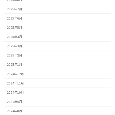
2025年7月
2025年6月
2025年5月
2025年4月
2025年3月
2025年2月
2025年1月
2024年12月
2024年11月
2024年10月
2024年9月
2024年8月