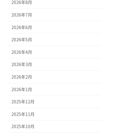
2026年8月
2026年7月
2026年6月
2026年5月
2026年4月
2026年3月
2026年2月
2026年1月
2025年12月
2025年11月
2025年10月