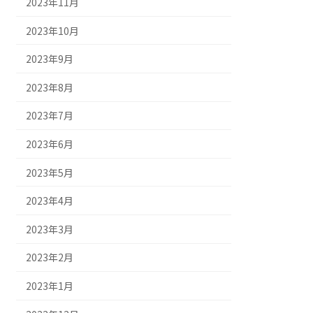
2023年11月
2023年10月
2023年9月
2023年8月
2023年7月
2023年6月
2023年5月
2023年4月
2023年3月
2023年2月
2023年1月