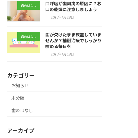
口呼吸が歯周病の原因に？お
歯のはなし
口の乾燥に注意しましょう
2026年4月28日
歯が欠けたまま放置していま
歯のはなし
せんか？補綴治療でしっかり
噛める毎日を
2026年4月18日
カテゴリー
お知らせ
未分類
歯のはなし
アーカイブ