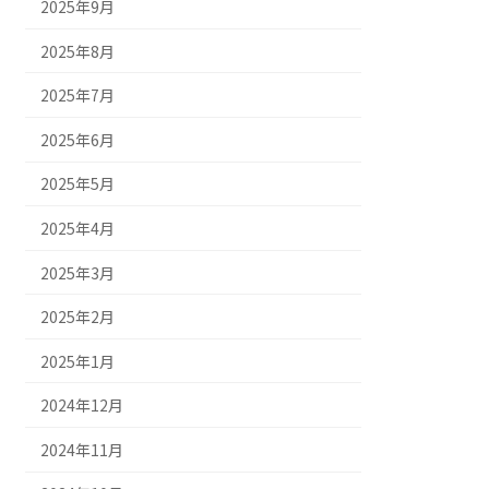
2025年9月
2025年8月
2025年7月
2025年6月
2025年5月
2025年4月
2025年3月
2025年2月
2025年1月
2024年12月
2024年11月