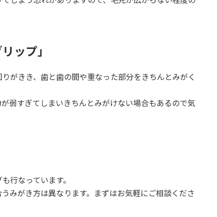
グリップ」
回りがきき、歯と歯の間や重なった部分をきちんとみがく
力が弱すぎてしまいきちんとみがけない場合もあるので気
グも行なっています。
合うみがき方は異なります。まずはお気軽にご相談くださ