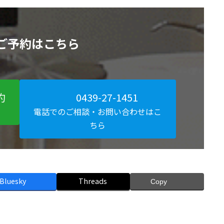
ご予約はこちら
約
0439-27-1451
電話でのご相談・お問い合わせはこ
ちら
Bluesky
Threads
Copy