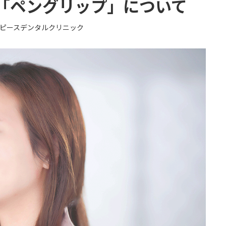
「ペングリップ」について
ピースデンタルクリニック